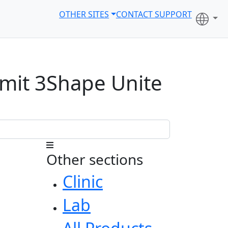
OTHER SITES
CONTACT SUPPORT
 mit 3Shape Unite
Other sections
Clinic
Lab