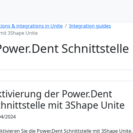
ions & integrations in Unite
Integration guides
 mit 3Shape Unite
Power.Dent Schnittstelle
ktivierung der Power.Dent
hnittstelle mit 3Shape Unite
04/2024
ktivieren Sie die Power.Dent Schnittstelle mit 3Shape Unite.