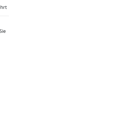
hrt
Sie